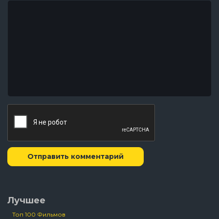
Отправить комментарий
Лучшее
Топ 100 Фильмов