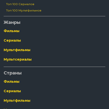
Топ 100 Сериалов
Топ 100 Мультфильмов
Жанры
Фильмы
Сериалы
Мультфильмы
Мультсериалы
Страны
Фильмы
Сериалы
Мультфильмы