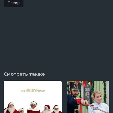
Плеер
Смотреть также