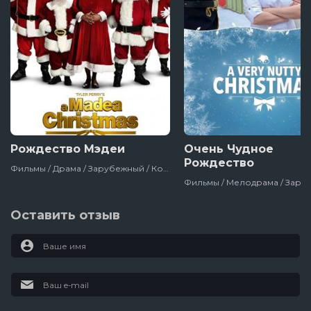
Рождество Мэдеи
Очень Чудное
Рождество
Фильмы / Драма / Зарубежный / Комедия / Сша
Оставить отзыв