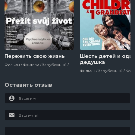
Пережить свою жизнь
Шесть детей и оди
дедушка
Фильмы / Фэнтези / Зарубежный / Комедия / Полнометражный
Оставить отзыв