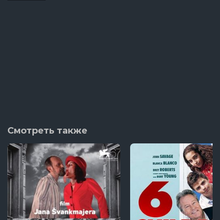
Смотреть также