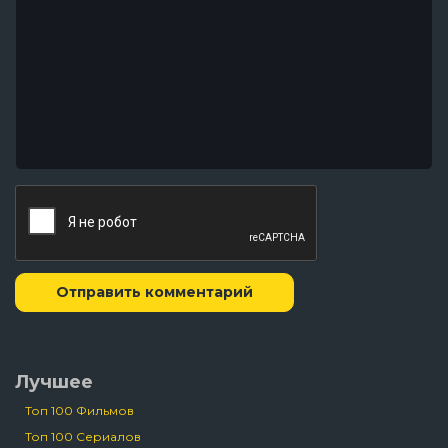
Отправить комментарий
Лучшее
Топ 100 Фильмов
Топ 100 Сериалов