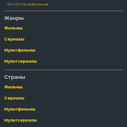
Топ 100 Мультфильмов
Жанры
Фильмы
Сериалы
Мультфильмы
Мультсериалы
Страны
Фильмы
Сериалы
Мультфильмы
Мультсериалы