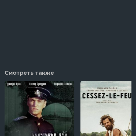
Смотреть также