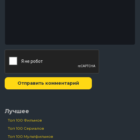
Отправить комментарий
Лучшее
Топ 100 Фильмов
Топ 100 Сериалов
Топ 100 Мультфильмов