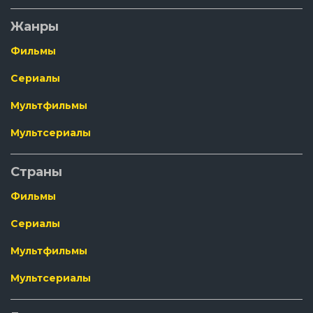
Жанры
Фильмы
Сериалы
Мультфильмы
Мультсериалы
Страны
Фильмы
Сериалы
Мультфильмы
Мультсериалы