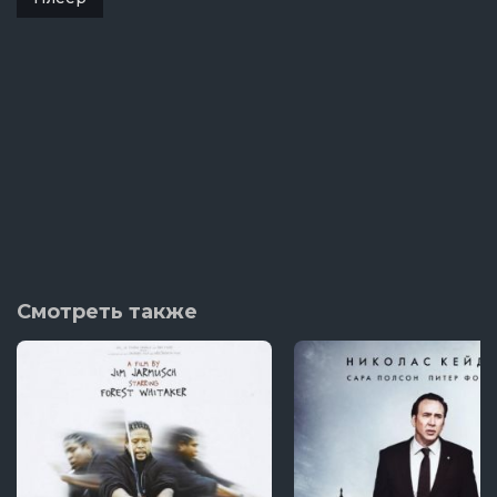
Смотреть также