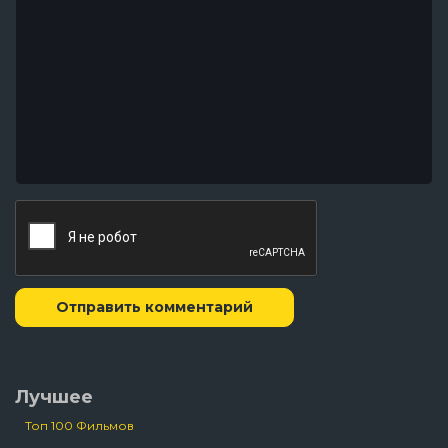
Отправить комментарий
Лучшее
Топ 100 Фильмов