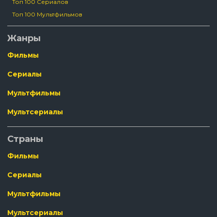
Топ 100 Сериалов
Топ 100 Мультфильмов
Жанры
Фильмы
Сериалы
Мультфильмы
Мультсериалы
Страны
Фильмы
Сериалы
Мультфильмы
Мультсериалы