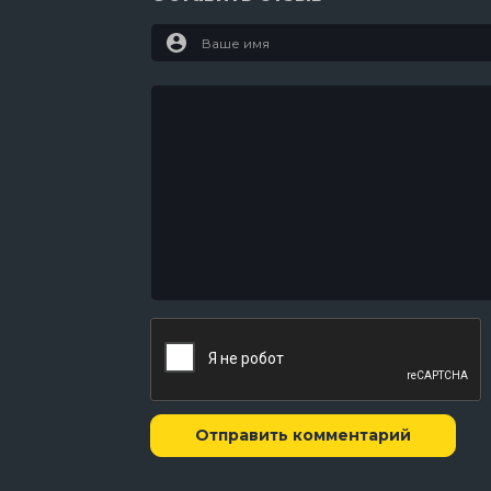
Отправить комментарий