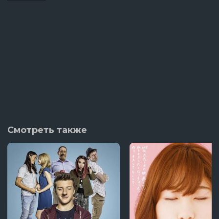
Смотреть также