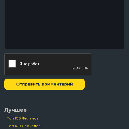
Отправить комментарий
Лучшее
Топ 100 Фильмов
Топ 100 Сериалов