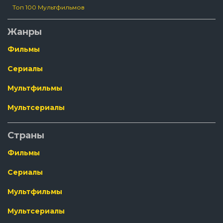
Топ 100 Мультфильмов
Жанры
Фильмы
Сериалы
Мультфильмы
Мультсериалы
Страны
Фильмы
Сериалы
Мультфильмы
Мультсериалы