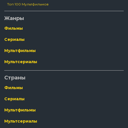
Топ 100 Мультфильмов
Жанры
Фильмы
Сериалы
Мультфильмы
Мультсериалы
Страны
Фильмы
Сериалы
Мультфильмы
Мультсериалы