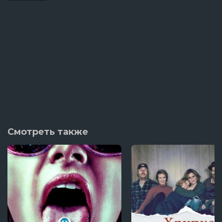
Смотреть также