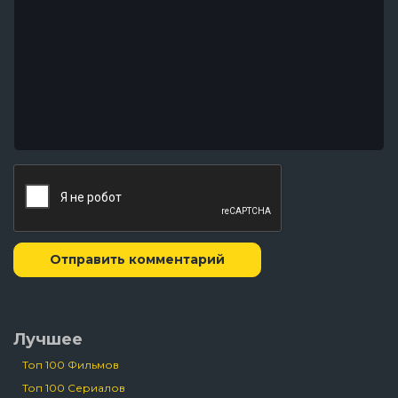
Отправить комментарий
Лучшее
Топ 100 Фильмов
Топ 100 Сериалов