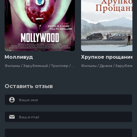
Молливуд
Хрупкое прощание
Фильмы / Зарубежный / Триллер / Сша / 2019
Оставить отзыв