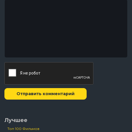
Отправить комментарий
Лучшее
Топ 100 Фильмов