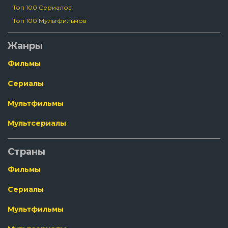
Топ 100 Сериалов
Топ 100 Мультфильмов
Жанры
Фильмы
Сериалы
Мультфильмы
Мультсериалы
Страны
Фильмы
Сериалы
Мультфильмы