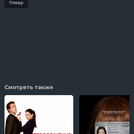
Плеер
Смотреть также