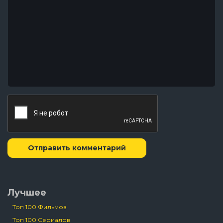
Отправить комментарий
Лучшее
Топ 100 Фильмов
Топ 100 Сериалов