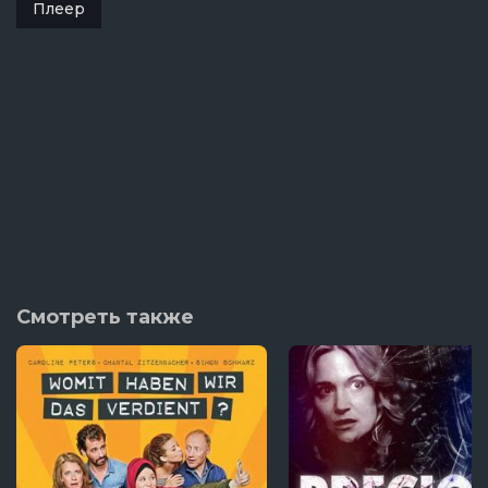
Плеер
Смотреть также