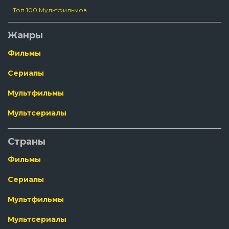
Топ 100 Мультфильмов
Жанры
Фильмы
Сериалы
Мультфильмы
Мультсериалы
Страны
Фильмы
Сериалы
Мультфильмы
Мультсериалы