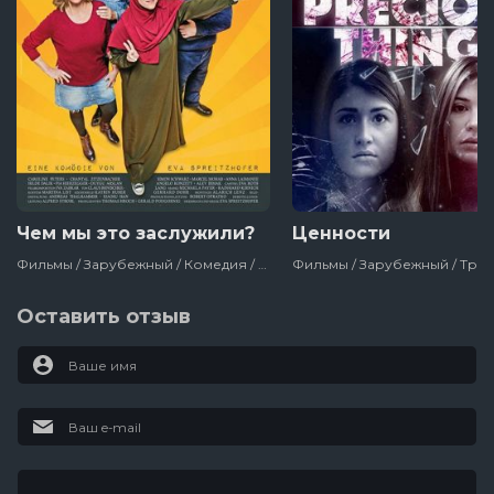
Чем мы это заслужили?
Ценности
Фильмы / Зарубежный / Комедия / 2018
Оставить отзыв