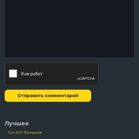
Отправить комментарий
Лучшее
Топ 100 Фильмов