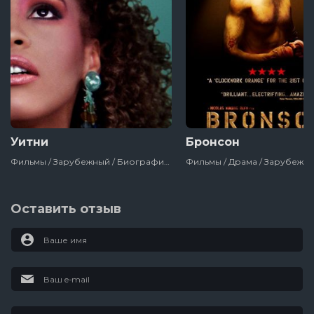
Уитни
Бронсон
Фильмы / Зарубежный / Биографический / Документальный / Сша / Великобритания / 2018
Оставить отзыв