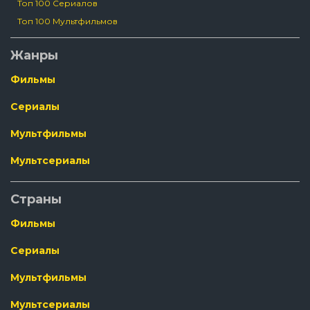
Топ 100 Сериалов
Топ 100 Мультфильмов
Жанры
Фильмы
Сериалы
Мультфильмы
Мультсериалы
Страны
Фильмы
Сериалы
Мультфильмы
Мультсериалы