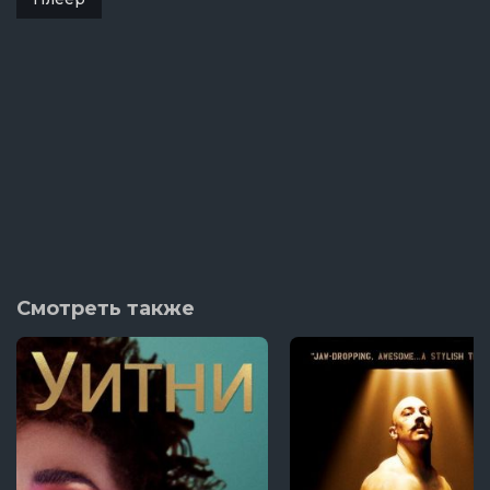
Смотреть также