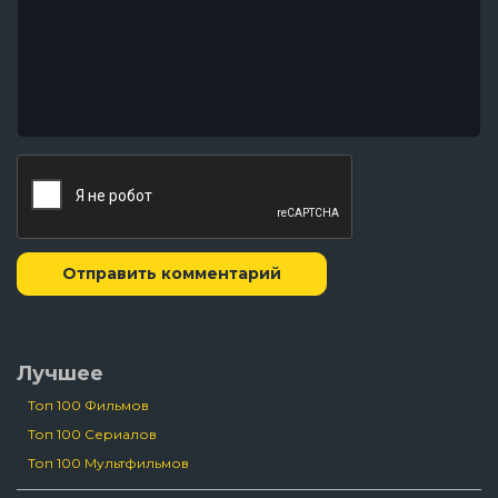
Отправить комментарий
Лучшее
Топ 100 Фильмов
Топ 100 Сериалов
Топ 100 Мультфильмов