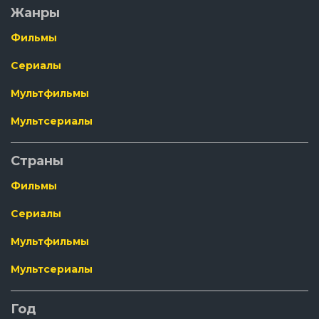
Жанры
Фильмы
Сериалы
Мультфильмы
Мультсериалы
Страны
Фильмы
Сериалы
Мультфильмы
Мультсериалы
Год