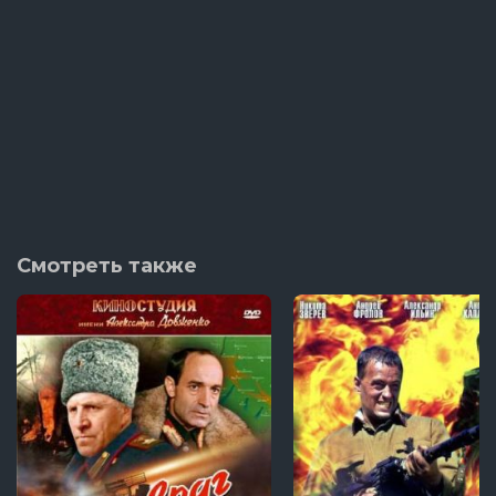
Смотреть также