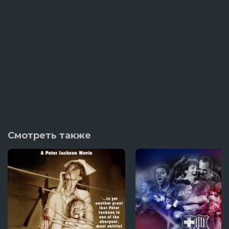
Смотреть также