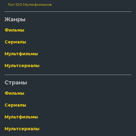
Топ 100 Мультфильмов
Жанры
Фильмы
Сериалы
Мультфильмы
Мультсериалы
Страны
Фильмы
Сериалы
Мультфильмы
Мультсериалы