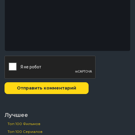
Отправить комментарий
Лучшее
Топ 100 Фильмов
Топ 100 Сериалов