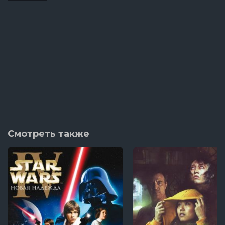
Смотреть также