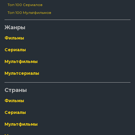
Топ 100 Сериалов
Топ 100 Мультфильмов
Жанры
Фильмы
Сериалы
Мультфильмы
Мультсериалы
Страны
Фильмы
Сериалы
Мультфильмы