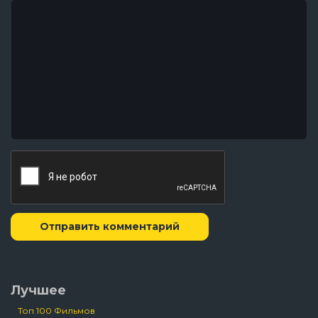
Отправить комментарий
Лучшее
Топ 100 Фильмов