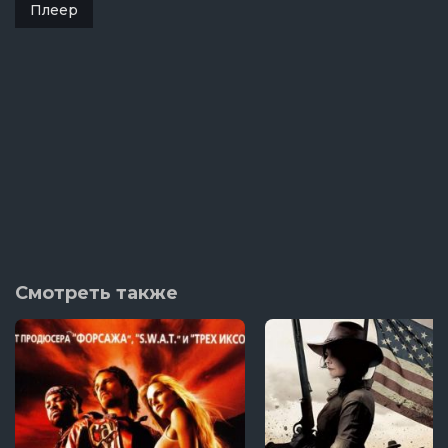
Плеер
Смотреть также