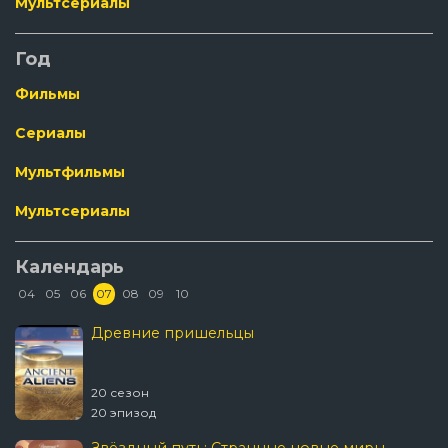
Мультсериалы
Год
Фильмы
Сериалы
Мультфильмы
Мультсериалы
Календарь
04
05
06
07
08
09
10
Древние пришельцы
20 сезон
20 эпизод