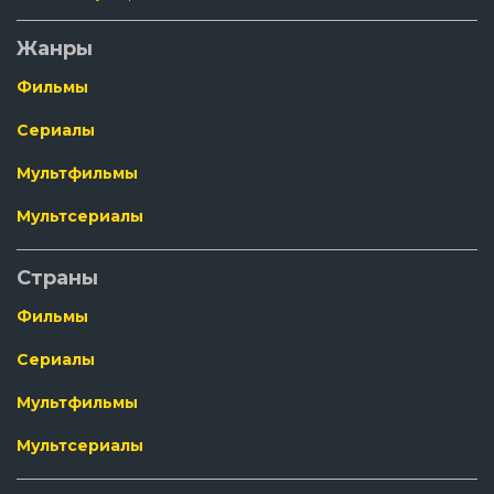
Жанры
Фильмы
Сериалы
Мультфильмы
Мультсериалы
Страны
Фильмы
Сериалы
Мультфильмы
Мультсериалы