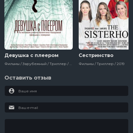
Девушка с плеером
Сестринство
Фильмы / Зарубежный / Триллер / Русский / Детектив / Великобритания / Россия / 2019
Фильмы / Триллер / 2019
Оставить отзыв