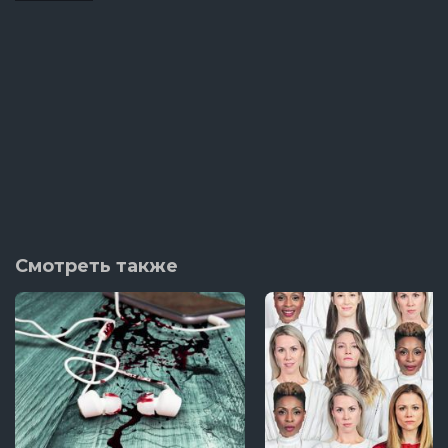
Смотреть также