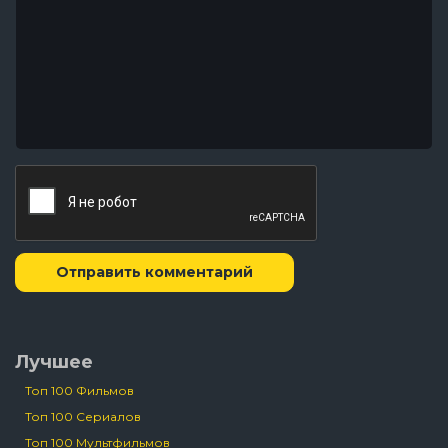
Отправить комментарий
Лучшее
Топ 100 Фильмов
Топ 100 Сериалов
Топ 100 Мультфильмов