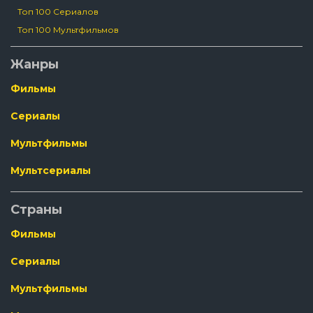
Топ 100 Сериалов
Топ 100 Мультфильмов
Жанры
Фильмы
Сериалы
Мультфильмы
Мультсериалы
Страны
Фильмы
Сериалы
Мультфильмы