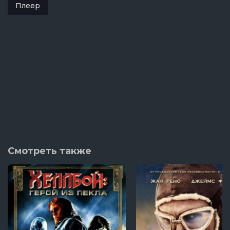
Плеер
Смотреть также