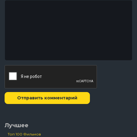
Отправить комментарий
Лучшее
Топ 100 Фильмов