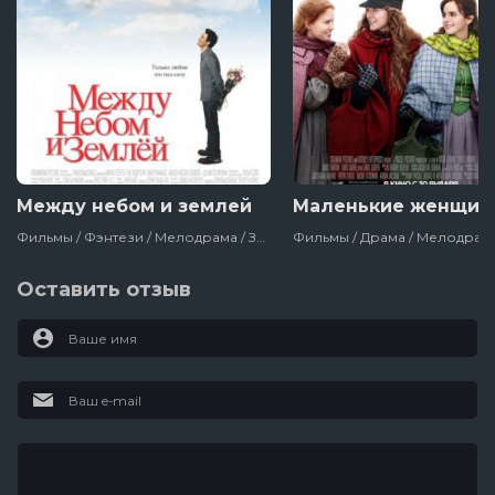
Между небом и землей
Маленькие женщин
Фильмы / Фэнтези / Мелодрама / Зарубежный / Комедия / Для Женщин / Сша
Оставить отзыв