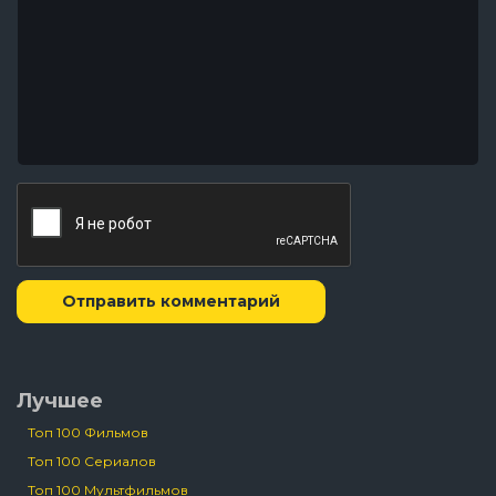
Отправить комментарий
Лучшее
Топ 100 Фильмов
Топ 100 Сериалов
Топ 100 Мультфильмов