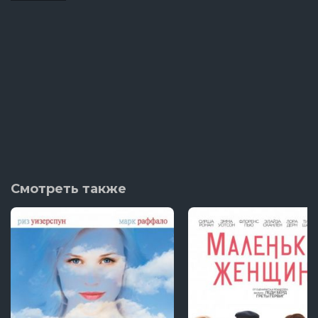
Смотреть также