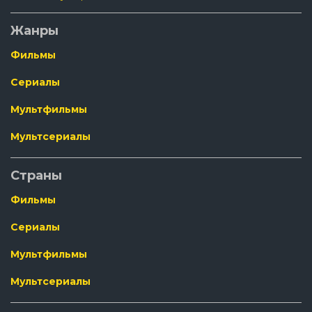
Жанры
Фильмы
Сериалы
Мультфильмы
Мультсериалы
Страны
Фильмы
Сериалы
Мультфильмы
Мультсериалы