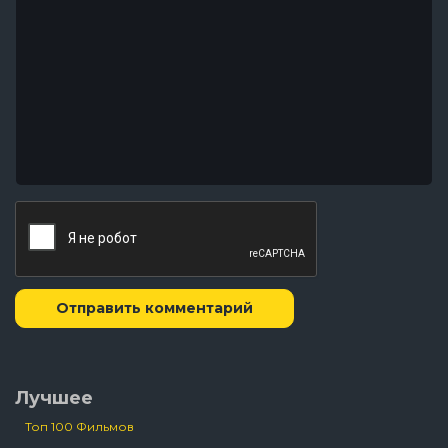
Отправить комментарий
Лучшее
Топ 100 Фильмов