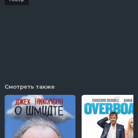
Смотреть также