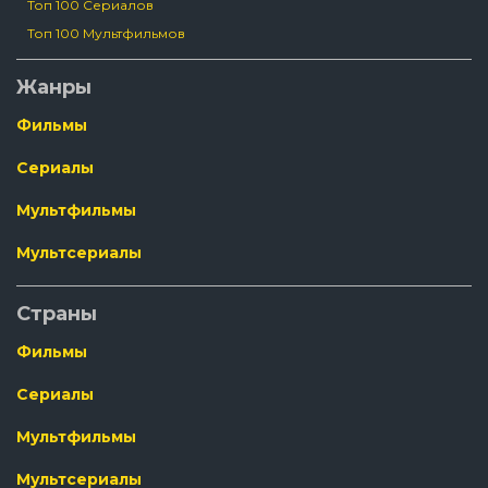
Топ 100 Сериалов
Топ 100 Мультфильмов
Жанры
Фильмы
Сериалы
Мультфильмы
Мультсериалы
Страны
Фильмы
Сериалы
Мультфильмы
Мультсериалы