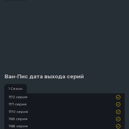
Ван-Пис дата выхода серий
1 Сезон
1172 серия
1171 серия
1170 серия
1169 серия
1168 серия