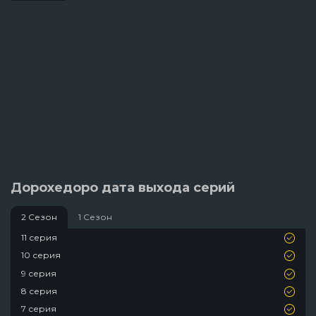
Дорохедоро дата выхода серий
2 Сезон
1 Сезон
11 серия
10 серия
9 серия
8 серия
7 серия