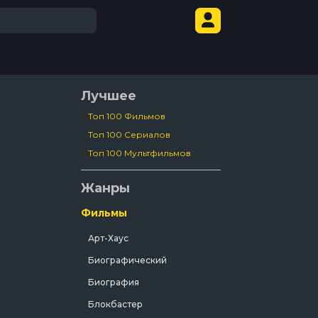
Лучшее
Топ 100 Фильмов
Топ 100 Сериалов
Топ 100 Мультфильмов
Жанры
Фильмы
Арт-Хаус
Биографический
Биография
Блокбастер