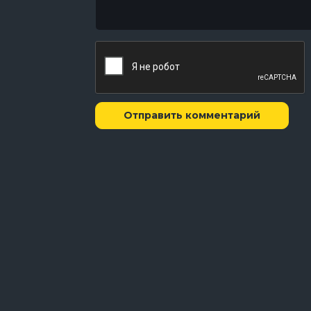
Отправить комментарий