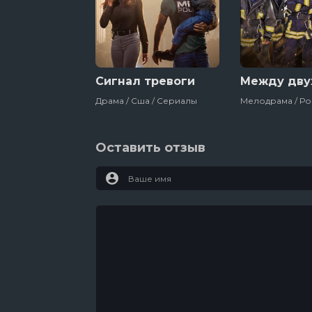
Сигнал тревоги
Между дву
Драма / Сша / Сериалы
Оставить отзыв