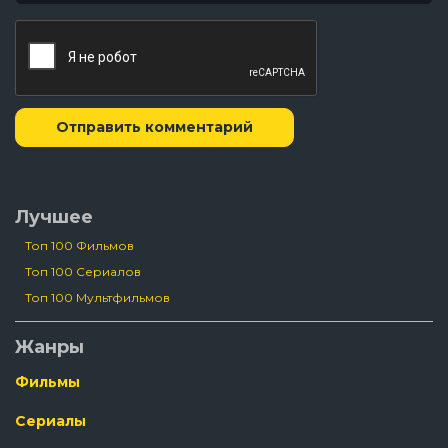
Отправить комментарий
Лучшее
Топ 100 Фильмов
Топ 100 Сериалов
Топ 100 Мультфильмов
Жанры
Фильмы
Сериалы