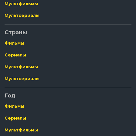
Мультфильмы
Мультсериалы
Страны
Фильмы
Сериалы
Мультфильмы
Мультсериалы
Год
Фильмы
Сериалы
Мультфильмы